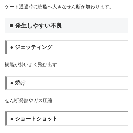
ゲート通過時に樹脂へ大きなせん断が加わります。
■ 発生しやすい不良
● ジェッティング
樹脂が勢いよく飛び出す
● 焼け
せん断発熱やガス圧縮
● ショートショット