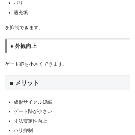
バリ
過充填
を抑制できます。
● 外観向上
ゲート跡を小さくできます。
■ メリット
成形サイクル短縮
ゲート跡が小さい
寸法安定性向上
バリ抑制