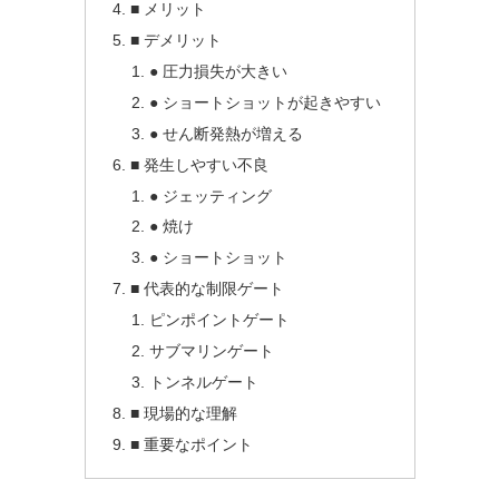
■ メリット
■ デメリット
● 圧力損失が大きい
● ショートショットが起きやすい
● せん断発熱が増える
■ 発生しやすい不良
● ジェッティング
● 焼け
● ショートショット
■ 代表的な制限ゲート
ピンポイントゲート
サブマリンゲート
トンネルゲート
■ 現場的な理解
■ 重要なポイント