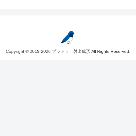
Copyright © 2019-2026 プラトラ 射出成形 All Rights Reserved.