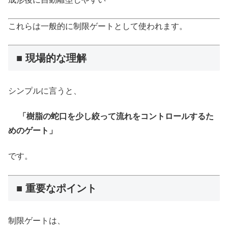
これらは一般的に制限ゲートとして使われます。
■ 現場的な理解
シンプルに言うと、
「樹脂の蛇口を少し絞って流れをコントロールするた
めのゲート」
です。
■ 重要なポイント
制限ゲートは、