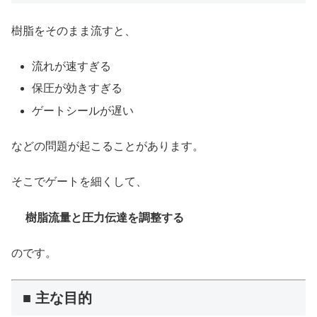
樹脂をそのまま流すと、
流れが速すぎる
保圧が効きすぎる
ゲートシールが遅い
などの問題が起こることがあります。
そこでゲートを細くして、
樹脂流量と圧力伝達を調整する
のです。
■ 主な目的