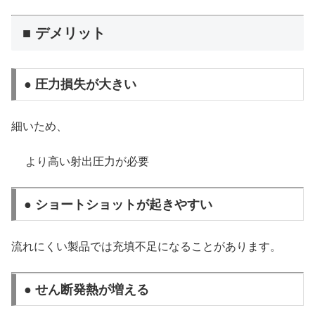
■ デメリット
● 圧力損失が大きい
細いため、
より高い射出圧力が必要
● ショートショットが起きやすい
流れにくい製品では充填不足になることがあります。
● せん断発熱が増える