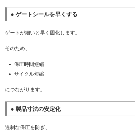
● ゲートシールを早くする
ゲートが細いと早く固化します。
そのため、
保圧時間短縮
サイクル短縮
につながります。
● 製品寸法の安定化
過剰な保圧を防ぎ、