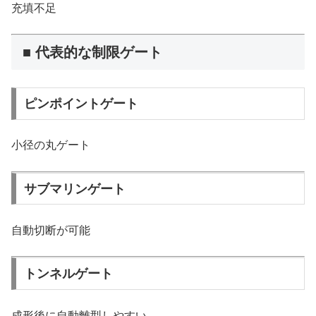
充填不足
■ 代表的な制限ゲート
ピンポイントゲート
小径の丸ゲート
サブマリンゲート
自動切断が可能
トンネルゲート
成形後に自動離型しやすい